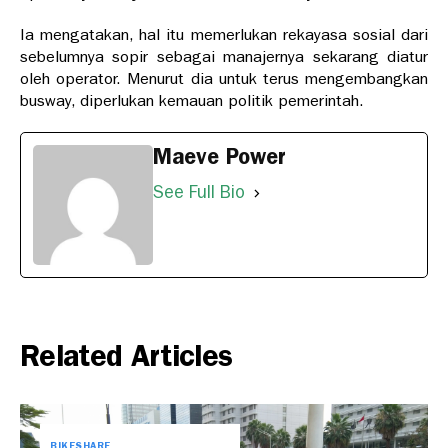
Ia mengatakan, hal itu memerlukan rekayasa sosial dari
sebelumnya sopir sebagai manajernya sekarang diatur
oleh operator. Menurut dia untuk terus mengembangkan
busway, diperlukan kemauan politik pemerintah.
Maeve Power
See Full Bio
Related Articles
BIKESHARE