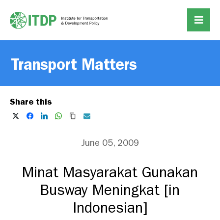
Transport Matters
Share this
June 05, 2009
Minat Masyarakat Gunakan
Busway Meningkat [in
Indonesian]