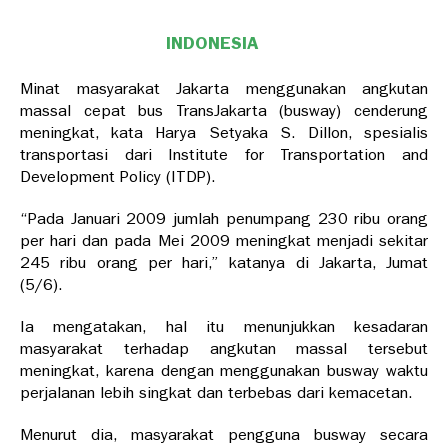
INDONESIA
Minat masyarakat Jakarta menggunakan angkutan
massal cepat bus TransJakarta (busway) cenderung
meningkat, kata Harya Setyaka S. Dillon, spesialis
transportasi dari Institute for Transportation and
Development Policy (ITDP).
“Pada Januari 2009 jumlah penumpang 230 ribu orang
per hari dan pada Mei 2009 meningkat menjadi sekitar
245 ribu orang per hari,” katanya di Jakarta, Jumat
(5/6).
Ia mengatakan, hal itu menunjukkan kesadaran
masyarakat terhadap angkutan massal tersebut
meningkat, karena dengan menggunakan busway waktu
perjalanan lebih singkat dan terbebas dari kemacetan.
Menurut dia, masyarakat pengguna busway secara