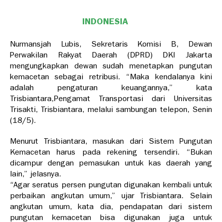
INDONESIA
Nurmansjah Lubis, Sekretaris Komisi B, Dewan
Perwakilan Rakyat Daerah (DPRD) DKI Jakarta
mengungkapkan dewan sudah menetapkan pungutan
kemacetan sebagai retribusi. “Maka kendalanya kini
adalah pengaturan keuangannya,” kata
Trisbiantara,Pengamat Transportasi dari Universitas
Trisakti, Trisbiantara, melalui sambungan telepon, Senin
(18/5).
Menurut Trisbiantara, masukan dari Sistem Pungutan
Kemacetan harus pada rekening tersendiri. “Bukan
dicampur dengan pemasukan untuk kas daerah yang
lain,” jelasnya.
“Agar seratus persen pungutan digunakan kembali untuk
perbaikan angkutan umum,” ujar Trisbiantara. Selain
angkutan umum, kata dia, pendapatan dari sistem
pungutan kemacetan bisa digunakan juga untuk