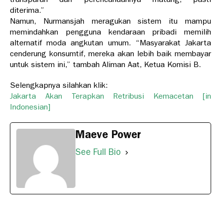
diterima.”
Namun, Nurmansjah meragukan sistem itu mampu
memindahkan pengguna kendaraan pribadi memilih
alternatif moda angkutan umum. “Masyarakat Jakarta
cenderung konsumtif, mereka akan lebih baik membayar
untuk sistem ini,” tambah Aliman Aat, Ketua Komisi B.
Selengkapnya silahkan klik:
Jakarta Akan Terapkan Retribusi Kemacetan [in
Indonesian]
Maeve Power
See Full Bio