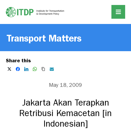
Transport Matters
Share this
May 18, 2009
Jakarta Akan Terapkan
Retribusi Kemacetan [in
Indonesian]