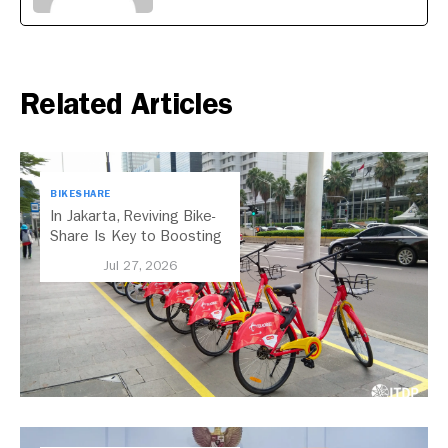
Related Articles
BIKESHARE
In Jakarta, Reviving Bike-
Share Is Key to Boosting
Public Transport
Jul 27, 2026