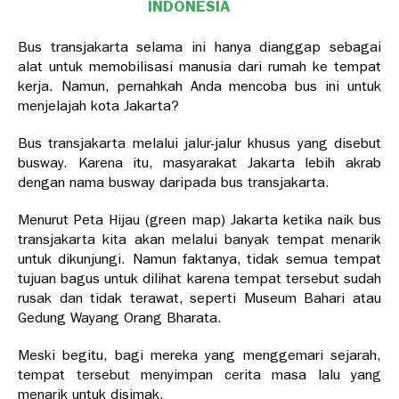
INDONESIA
Bus transjakarta selama ini hanya dianggap sebagai
alat untuk memobilisasi manusia dari rumah ke tempat
kerja. Namun, pernahkah Anda mencoba bus ini untuk
menjelajah kota Jakarta?
Bus transjakarta melalui jalur-jalur khusus yang disebut
busway. Karena itu, masyarakat Jakarta lebih akrab
dengan nama busway daripada bus transjakarta.
Menurut Peta Hijau (green map) Jakarta ketika naik bus
transjakarta kita akan melalui banyak tempat menarik
untuk dikunjungi. Namun faktanya, tidak semua tempat
tujuan bagus untuk dilihat karena tempat tersebut sudah
rusak dan tidak terawat, seperti Museum Bahari atau
Gedung Wayang Orang Bharata.
Meski begitu, bagi mereka yang menggemari sejarah,
tempat tersebut menyimpan cerita masa lalu yang
menarik untuk disimak.