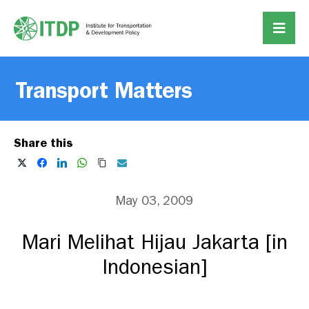
Transport Matters
Share this
May 03, 2009
Mari Melihat Hijau Jakarta [in
Indonesian]