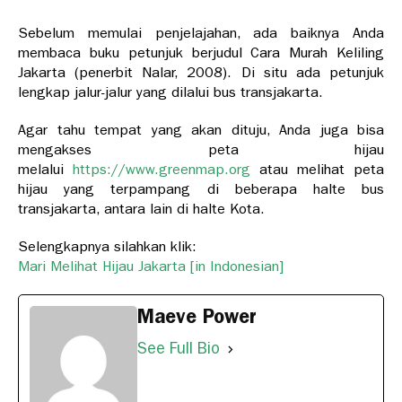
Sebelum memulai penjelajahan, ada baiknya Anda
membaca buku petunjuk berjudul Cara Murah Keliling
Jakarta (penerbit Nalar, 2008). Di situ ada petunjuk
lengkap jalur-jalur yang dilalui bus transjakarta.
Agar tahu tempat yang akan dituju, Anda juga bisa
mengakses peta hijau
melalui
https://www.greenmap.org
atau melihat peta
hijau yang terpampang di beberapa halte bus
transjakarta, antara lain di halte Kota.
Selengkapnya silahkan klik:
Mari Melihat Hijau Jakarta [in Indonesian]
Maeve Power
See Full Bio