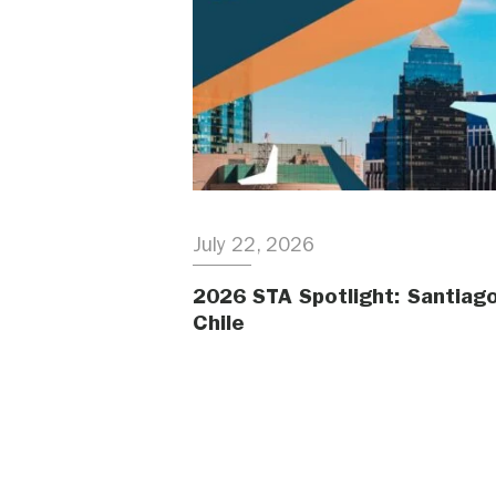
July 22, 2026
2026 STA Spotlight: Santiago
Chile