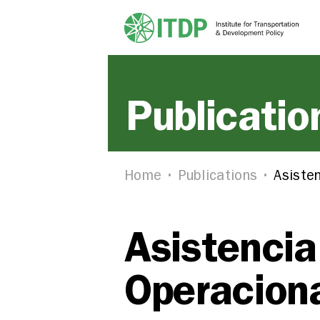
Publicatio
Home
Publications
Asiste
Asistencia
Operaciona