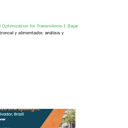
Bajar
oncal y alimentador, análisis y