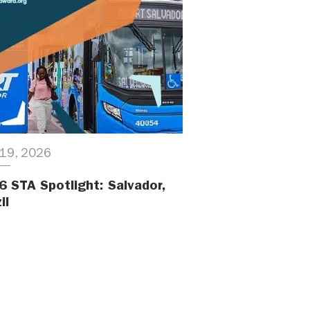
19, 2026
6 STA Spotlight: Salvador,
il