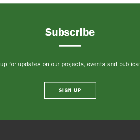
Subscribe
up for updates on our projects, events and publica
SIGN UP