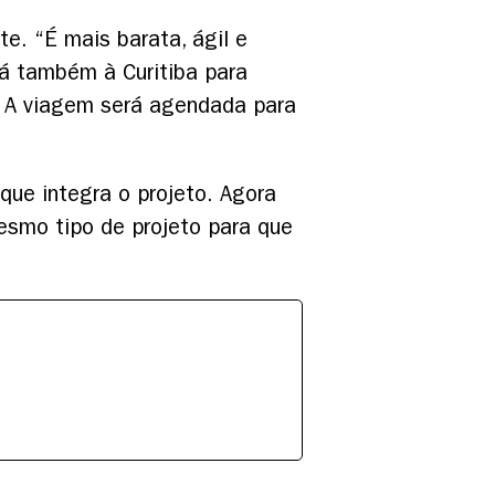
te. “É mais barata, ágil e
á também à Curitiba para
. A viagem será agendada para
que integra o projeto. Agora
esmo tipo de projeto para que