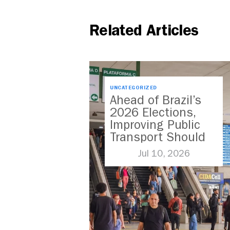
Related Articles
UNCATEGORIZED
Ahead of Brazil’s
2026 Elections,
Improving Public
Transport Should
Be A Priority
Jul 10, 2026