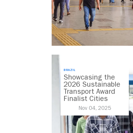
BRAZIL
Showcasing the
2026 Sustainable
Transport Award
Finalist Cities
Nov 04, 2025