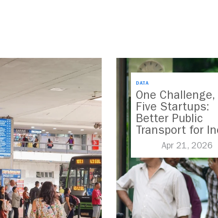
DATA
One Challenge,
Five Startups:
Better Public
Transport for In
Apr 21, 2026