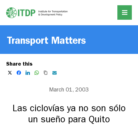
Transport Matters
Share this
March 01, 2003
Las ciclovías ya no son sólo
un sueño para Quito