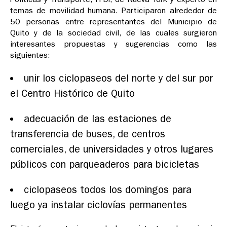
temas de movilidad humana. Participaron alrededor de
50 personas entre representantes del Municipio de
Quito y de la sociedad civil, de las cuales surgieron
interesantes propuestas y sugerencias como las
siguientes:
unir los ciclopaseos del norte y del sur por
el Centro Histórico de Quito
adecuación de las estaciones de
transferencia de buses, de centros
comerciales, de universidades y otros lugares
públicos con parqueaderos para bicicletas
ciclopaseos todos los domingos para
luego ya instalar ciclovías permanentes