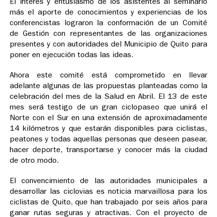
El interés y entusiasmo de los asistentes al seminario
más el aporte de conocimientos y experiencias de los
conferencistas lograron la conformación de un Comité
de Gestión con representantes de las organizaciones
presentes y con autoridades del Municipio de Quito para
poner en ejecución todas las ideas.
Ahora este comité está comprometido en llevar
adelante algunas de las propuestas planteadas como la
celebración del mes de la Salud en Abril. El 13 de este
mes será testigo de un gran ciclopaseo que unirá el
Norte con el Sur en una extensión de aproximadamente
14 kilómetros y que estarán disponibles para ciclistas,
peatones y todas aquellas personas que deseen pasear,
hacer deporte, transportarse y conocer más la ciudad
de otro modo.
El convencimiento de las autoridades municipales a
desarrollar las ciclovias es noticia marvaillosa para los
ciclistas de Quito, que han trabajado por seis años para
ganar rutas seguras y atractivas. Con el proyecto de