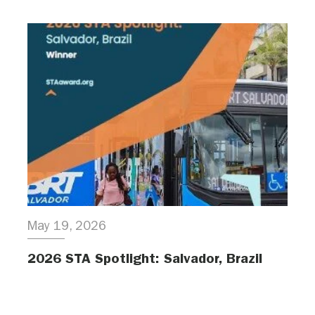
May 19, 2026
2026 STA Spotlight: Salvador, Brazil