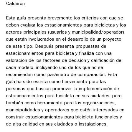
Calderón
Esta guía presenta brevemente los criterios con que se
deben evaluar los estacionamientos para bicicletas y los
actores principales (usuarios y municipalidad/operador)
que están involucrados en el desarrollo de un proyecto
de este tipo. Después presenta propuestas de
estacionamientos para bicicleta y finaliza con una
valoración de los factores de decisión y calificación de
cada modelo, incluyendo uno de los que no se
recomiendan como parámetro de comparación. Esta
guía ha sido escrita como herramienta para las
personas que buscan promover la implementación de
estacionamientos para bicicleta en sus ciudades, pero
también como herramienta para las organizaciones,
municipalidades y operadores que estén interesados en
construir estacionamientos para bicicleta funcionales y
de alta calidad en sus ciudades o instalaciones.