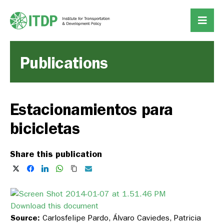
Publications
Estacionamientos para
bicicletas
Share this publication
Download this document
Source:
Carlosfelipe Pardo, Álvaro Caviedes, Patricia