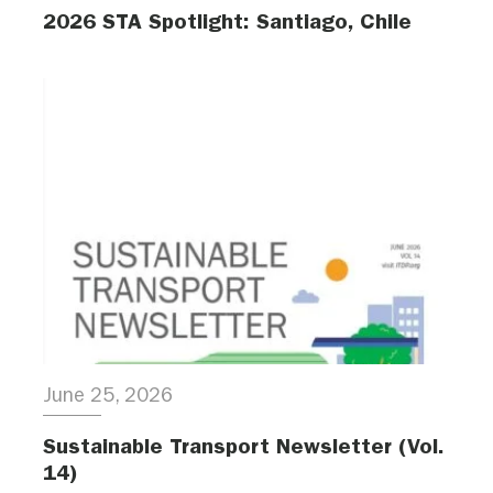
2026 STA Spotlight: Santiago, Chile
June 25, 2026
Sustainable Transport Newsletter (Vol.
14)