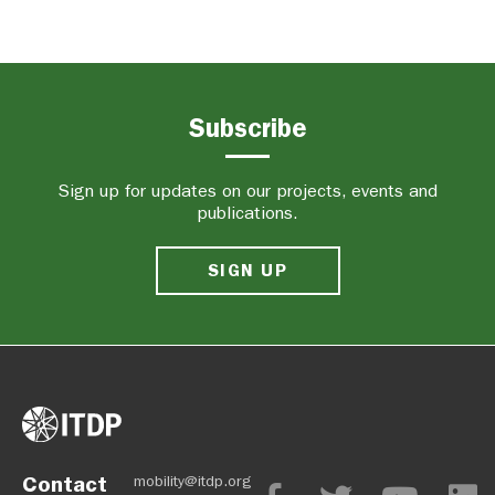
Subscribe
Sign up for updates on our projects, events and
publications.
SIGN UP
Contact
mobility@itdp.org