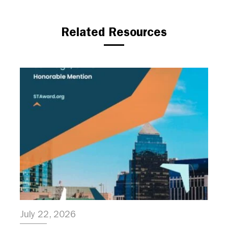
Related Resources
July 22, 2026