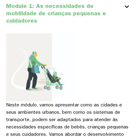
Module 1: As necessidades de
mobilidade de crianças pequenas e
cuidadores
Neste módulo, vamos apresentar como as cidades e
seus ambientes urbanos, bem como os sistemas de
transporte, podem ser adaptados para atender às
necessidades específicas de bebês, crianças pequenas
e seus cuidadores. Vamos abordar o desenvolvimento