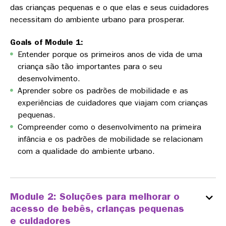
das crianças pequenas e o que elas e seus cuidadores
necessitam do ambiente urbano para prosperar.
Goals of Module 1:
Entender porque os primeiros anos de vida de uma
criança são tão importantes para o seu
desenvolvimento.
Aprender sobre os padrões de mobilidade e as
experiências de cuidadores que viajam com crianças
pequenas.
Compreender como o desenvolvimento na primeira
infância e os padrões de mobilidade se relacionam
com a qualidade do ambiente urbano.
Module 2: Soluções para melhorar o
acesso de bebês, crianças pequenas
e cuidadores