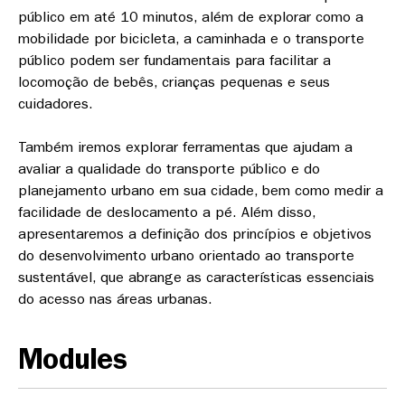
público em até 10 minutos, além de explorar como a
mobilidade por bicicleta, a caminhada e o transporte
público podem ser fundamentais para facilitar a
locomoção de bebês, crianças pequenas e seus
cuidadores.
Também iremos explorar ferramentas que ajudam a
avaliar a qualidade do transporte público e do
planejamento urbano em sua cidade, bem como medir a
facilidade de deslocamento a pé. Além disso,
apresentaremos a definição dos princípios e objetivos
do desenvolvimento urbano orientado ao transporte
sustentável, que abrange as características essenciais
do acesso nas áreas urbanas.
Modules