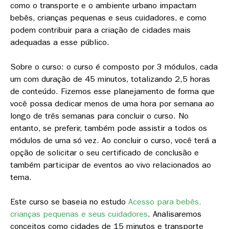
como o transporte e o ambiente urbano impactam
bebês, crianças pequenas e seus cuidadores, e como
podem contribuir para a criação de cidades mais
adequadas a esse público.
Sobre o curso:
o curso é composto por 3 módulos, cada
um com duração de 45 minutos, totalizando 2,5 horas
de conteúdo. Fizemos esse planejamento de forma que
você possa dedicar menos de uma hora por semana ao
longo de três semanas para concluir o curso. No
entanto, se preferir, também pode assistir a todos os
módulos de uma só vez. Ao concluir o curso, você terá a
opção de solicitar o seu certificado de conclusão e
também participar de eventos ao vivo relacionados ao
tema.
Este curso se baseia no estudo
Acesso para bebês,
crianças pequenas e seus cuidadores
. Analisaremos
conceitos como cidades de 15 minutos e transporte