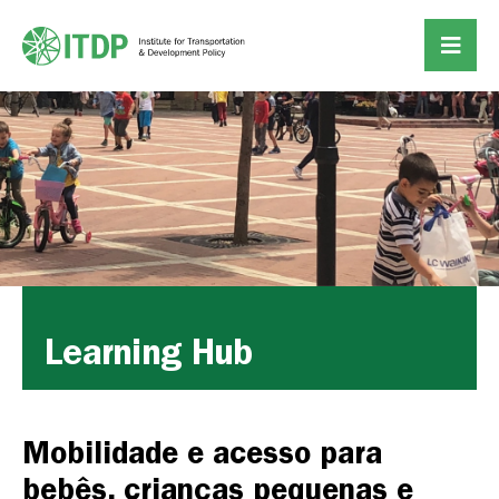
Learning Hub
Mobilidade e acesso para
bebês, crianças pequenas e