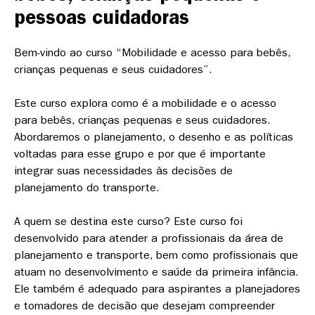
pessoas cuidadoras
Bem-vindo ao curso “Mobilidade e acesso para bebês,
crianças pequenas e seus cuidadores”.
Este curso explora como é a mobilidade e o acesso
para bebês, crianças pequenas e seus cuidadores.
Abordaremos o planejamento, o desenho e as políticas
voltadas para esse grupo e por que é importante
integrar suas necessidades às decisões de
planejamento do transporte.
A quem se destina este curso?
Este curso foi
desenvolvido para atender a profissionais da área de
planejamento e transporte, bem como profissionais que
atuam no desenvolvimento e saúde da primeira infância.
Ele também é adequado para aspirantes a planejadores
e tomadores de decisão que desejam compreender