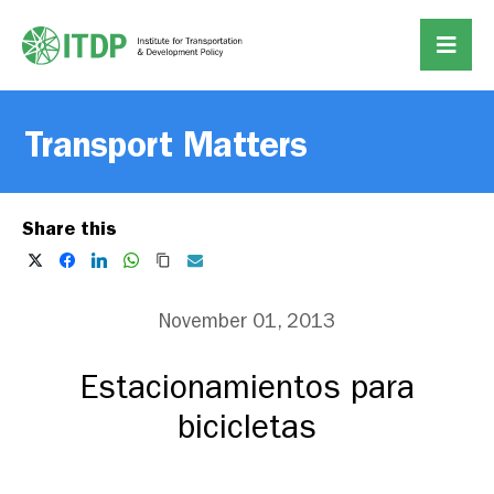
Transport Matters
Share this
November 01, 2013
Estacionamientos para
bicicletas