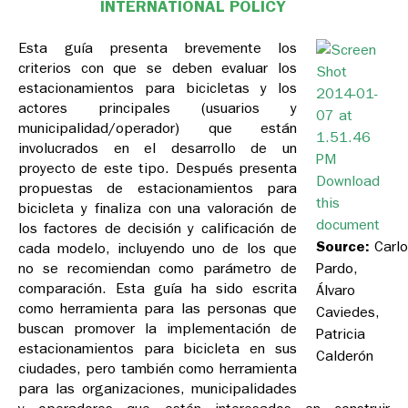
INTERNATIONAL POLICY
Esta guía presenta brevemente los
criterios con que se deben evaluar los
estacionamientos para bicicletas y los
actores principales (usuarios y
municipalidad/operador) que están
involucrados en el desarrollo de un
proyecto de este tipo. Después presenta
Download
propuestas de estacionamientos para
this
bicicleta y finaliza con una valoración de
document
los factores de decisión y calificación de
Source:
Carlo
cada modelo, incluyendo uno de los que
no se recomiendan como parámetro de
Pardo,
comparación. Esta guía ha sido escrita
Álvaro
como herramienta para las personas que
Caviedes,
buscan promover la implementación de
Patricia
estacionamientos para bicicleta en sus
Calderón
ciudades, pero también como herramienta
para las organizaciones, municipalidades