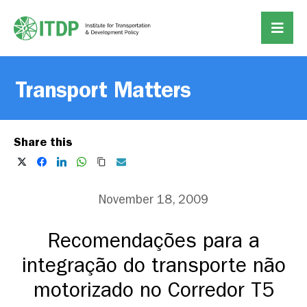
Transport Matters
Share this
November 18, 2009
Recomendações para a
integração do transporte não
motorizado no Corredor T5