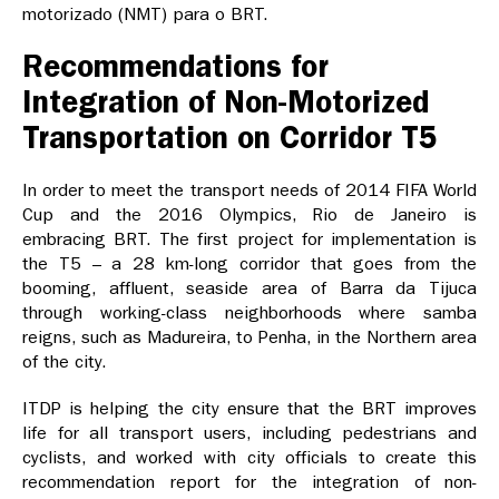
motorizado (NMT) para o BRT.
Recommendations for
Integration of Non-Motorized
Transportation on Corridor T5
In order to meet the transport needs of 2014 FIFA World
Cup and the 2016 Olympics, Rio de Janeiro is
embracing BRT. The first project for implementation is
the T5 – a 28 km-long corridor that goes from the
booming, affluent, seaside area of Barra da Tijuca
through working-class neighborhoods where samba
reigns, such as Madureira, to Penha, in the Northern area
of the city.
ITDP is helping the city ensure that the BRT improves
life for all transport users, including pedestrians and
cyclists, and worked with city officials to create this
recommendation report for the integration of non-